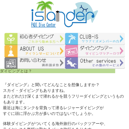
ダイビングとは？
『ダイビング』と聞いてどんなことを想像しますか？
スカイ・ダイビングもありますね。
またどれだけ深くまで潜れるかを競うフリーダイビングというもの
もあります。
最近は海にタンクを背負って潜るレジャーダイビングが
すぐに頭に浮かぶ方が多いのではないでしょうか。
体験ダイビングがついてくる海外旅行のパックツアーや、