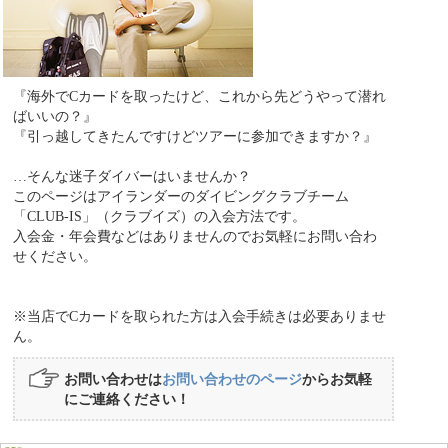
『海外でCカードを取ったけど、これから先どうやって潜れ
ばいいの？』
『引っ越してきたんですけどツアーに参加できますか？』
…そんな迷子ダイバーはいませんか？
このページはアイランダーのダイビングクラブチーム
「CLUB-IS」（クラブイズ）の入会方法です。
入会金・年会費などはありませんのでお気軽にお問い合わ
せください。
※当店でCカードを取られた方は入会手続きは必要ありませ
ん。
お問い合わせは
お問い合わせのページ
からお気軽
にご連絡ください！