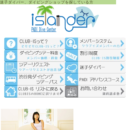
迷子ダイバー、ダイビングショップを探している方