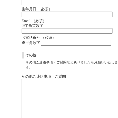
生年月日
（必須）
Email
（必須）
※半角英数字
お電話番号
（必須）
※半角数字
その他
その他ご連絡事項・ご質問などありましたらお願いいたしま
す。
その他ご連絡事項・ご質問"