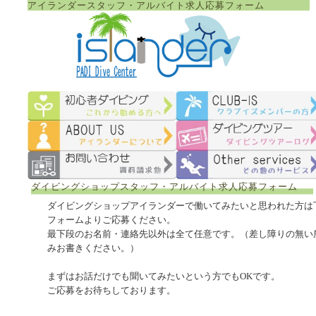
アイランダースタッフ・アルバイト求人応募フォーム
ダイビングショップスタッフ・アルバイト求人応募フォーム
ダイビングショップアイランダーで働いてみたいと思われた方は
フォームよりご応募ください。
最下段のお名前・連絡先以外は全て任意です。（差し障りの無い
みお書きください。）
まずはお話だけでも聞いてみたいという方でもOKです。
ご応募をお待ちしております。