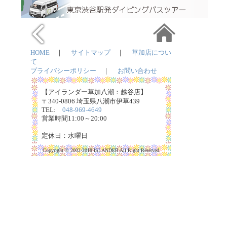
HOME
｜
サイトマップ
｜
草加店につい
て
プライバシーポリシー
｜
お問い合わせ
【アイランダー草加八潮：越谷店】
〒340-0806 埼玉県八潮市伊草439
TEL:
048-969-4649
営業時間11:00～20:00
定休日：水曜日
Copyright © 2002-2018 ISLANDER All Right Reserved.