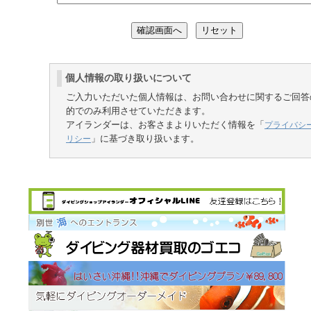
個人情報の取り扱いについて
ご入力いただいた個人情報は、お問い合わせに関するご回答
的でのみ利用させていただきます。
アイランダーは、お客さまよりいただく情報を「
プライバシ
」に基づき取り扱います。
リシー