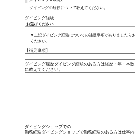
ダイビングの経験について教えてください。
ダイビング経験
▼上記ダイビング経験についての補足事項がありましたら
ください。
【補足事項】
ダイビング履歴
ダイビング経験のある方は経歴・年・本数
に教えてください。
ダイビングショップでの
勤務経験
ダイビングショップで勤務経験のある方は仕事内