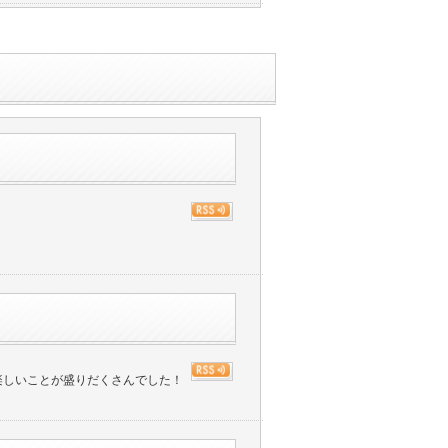
楽しいことが盛りだくさんでした！