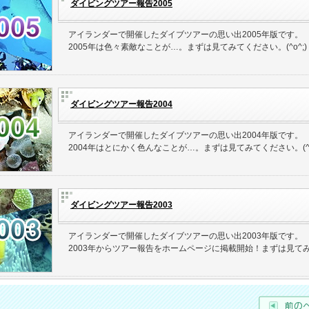
ダイビングツアー報告2005
アイランダーで開催したダイブツアーの思い出2005年版です。
2005年は色々素敵なことが…。まずは見てみてください。(^o^;)
ダイビングツアー報告2004
アイランダーで開催したダイブツアーの思い出2004年版です。
2004年はとにかく色んなことが…。まずは見てみてください。(^o
ダイビングツアー報告2003
アイランダーで開催したダイブツアーの思い出2003年版です。
2003年からツアー報告をホームページに掲載開始！まずは見てみてく