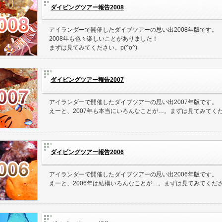
ダイビングツアー報告2008
アイランダーで開催したダイブツアーの思い出2008年版です。
2008年も色々楽しいことがありました！
まずは見てみてください。p(^o^)
ダイビングツアー報告2007
アイランダーで開催したダイブツアーの思い出2007年版です。
えーと、2007年も本当にいろんなことが…。まずは見てみてください
ダイビングツアー報告2006
アイランダーで開催したダイブツアーの思い出2006年版です。
えーと、2006年は結構いろんなことが…。まずは見てみてください。