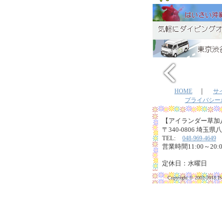
｜
HOME
サ
プライバシー
【アイランダー草加
〒340-0806 埼玉県
TEL:
048-969-4649
営業時間11:00～20
定休日：水曜日
Copyright © 2002-2018 I