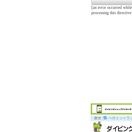
[an error occurred while
processing this directive