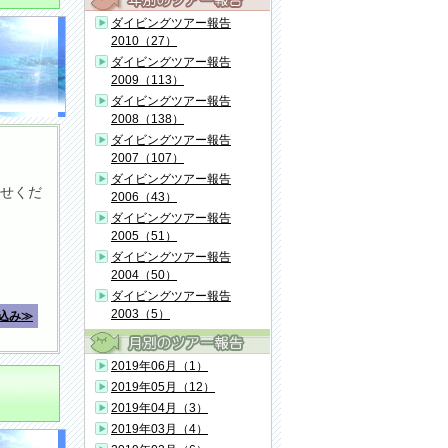
ダイビングツアー報告
2010（27）
ダイビングツアー報告
2009（113）
ダイビングツアー報告
2008（138）
ダイビングツアー報告
2007（107）
ダイビングツアー報告
せくだ
2006（43）
ダイビングツアー報告
2005（51）
ダイビングツアー報告
2004（50）
ダイビングツアー報告
2003（5）
込み≫
2019年06月（1）
2019年05月（12）
2019年04月（3）
2019年03月（4）