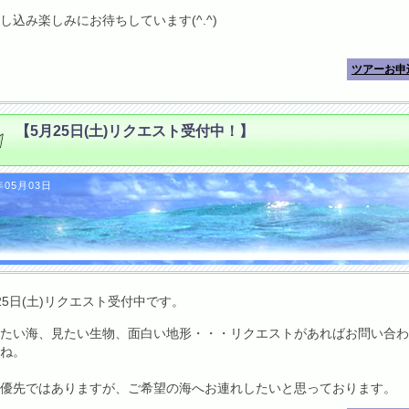
し込み楽しみにお待ちしています(^.^)
ツアーお申
【5月25日(土)リクエスト受付中！】
年05月03日
25日(土)リクエスト受付中です。
たい海、見たい生物、面白い地形・・・リクエストがあればお問い合わ
ね。
優先ではありますが、ご希望の海へお連れしたいと思っております。