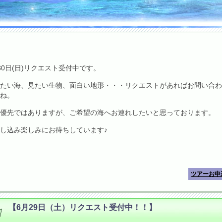
30日(日)リクエスト受付中です。
たい海、見たい生物、面白い地形・・・リクエストがあればお問い合わ
ね。
優先ではありますが、ご希望の海へお連れしたいと思っております。
し込み楽しみにお待ちしています♪
ツアーお申
【6月29日（土）リクエスト受付中！！】