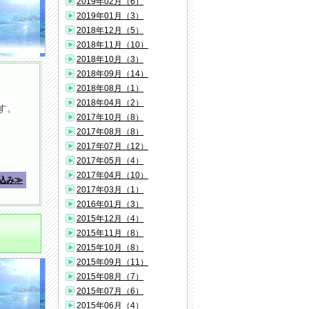
2019年02月（6）
2019年01月（3）
2018年12月（5）
2018年11月（10）
2018年10月（3）
2018年09月（14）
2018年08月（1）
2018年04月（2）
す。
2017年10月（8）
2017年08月（8）
2017年07月（12）
2017年05月（4）
2017年04月（10）
込み≫
2017年03月（1）
2016年01月（3）
2015年12月（4）
2015年11月（8）
2015年10月（8）
2015年09月（11）
2015年08月（7）
2015年07月（6）
2015年06月（4）