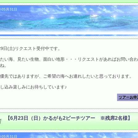
年05月31日
29日(土)リクエスト受付中です。
たい海、見たい生物、面白い地形・・・リクエストがあればお問い合わ
ね。
優先ではありますが、ご希望の海へお連れしたいと思っております。
し込み楽しみにお待ちしています♪
ツアーお申
【6月23日（日）かるがも2ビーチツアー ※残席2名様】
年05月31日