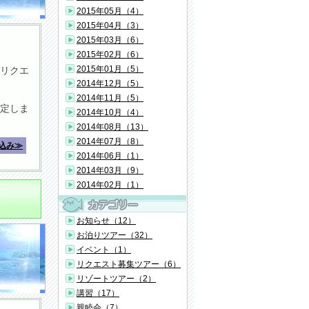
2015年05月（4）
2015年04月（3）
2015年03月（6）
2015年02月（6）
2015年01月（5）
リクエ
2014年12月（5）
2014年11月（5）
定しま
2014年10月（4）
2014年08月（13）
2014年07月（8）
込み≫
2014年06月（1）
2014年03月（9）
2014年02月（1）
お知らせ（12）
お泊りツアー（32）
イベント（1）
リクエスト募集ツアー（6）
リゾートツアー（2）
講習（17）
親睦会（7）