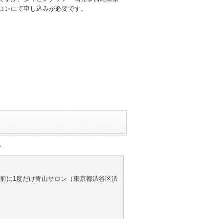
ロンにて申し込みが必要です。
。
前に1度だけ青山サロン（東京都渋谷区渋