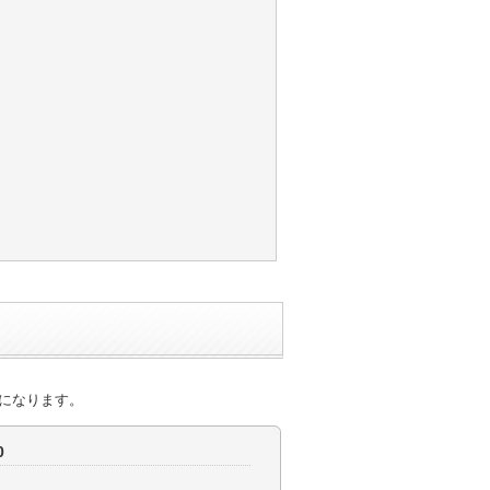
になります。
0