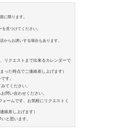
面に限ります。
ーを見つけてください。
店からお誘いする場合もあります。
、リクエストまで出来るカレンダーで
集まった時点でご連絡差し上げます）
ンです。
てみてください。
らお問い合わせください。
フォームです。お気軽にリクエストく
ご連絡差し上げます）
早いと思います。