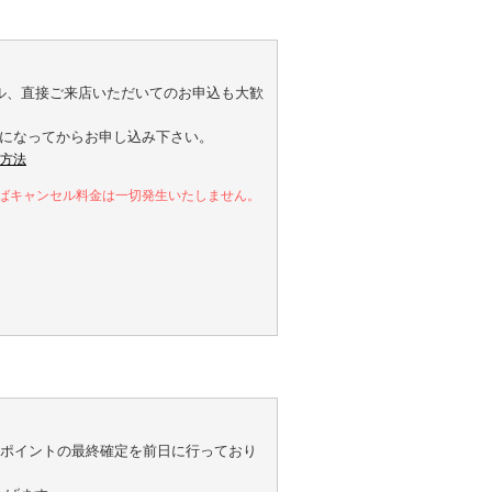
ル、直接ご来店いただいてのお申込も大歓
員になってからお申し込み下さい。
方法
ばキャンセル料金は一切発生いたしません。
ポイントの最終確定を前日に行っており