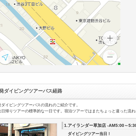
発ダイビングツアーバス経路
発ダイビングツアーバスの流れのご紹介です。
は日帰りツアーの標準的な一日です。宿泊ツアーではまたちょっと違った流れ
1.アイランダー草加店 -AM5:00～5:3
ダイビングツアー当日！