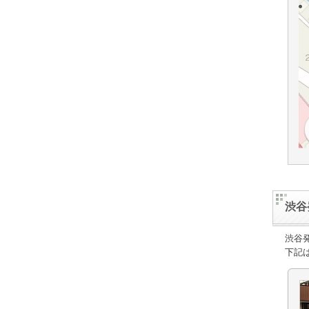
渋谷
渋谷
下記