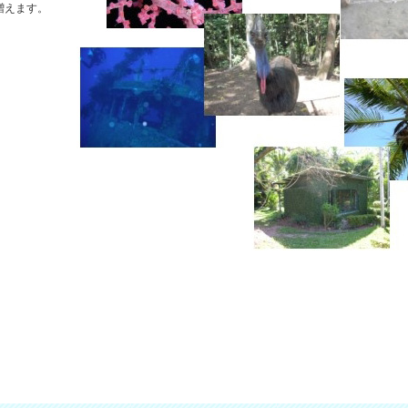
増えます。