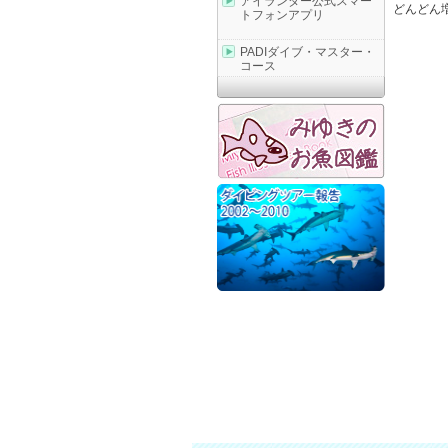
アイランダー公式スマー
どんどん
トフォンアプリ
PADIダイブ・マスター・
コース