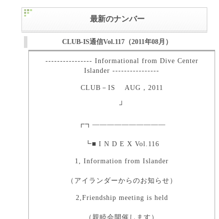
最新のナンバー
CLUB-IS通信Vol.117（2011年08月）
---------------- Informational from Dive Center
Islander ----------------
CLUB－IS AUG，2011
┘
┏┓――――――――――
┗■ I N D E X Vol.116
1, Information from Islander
（アイランダーからのお知らせ）
2,Friendship meeting is held
（親睦会開催します）