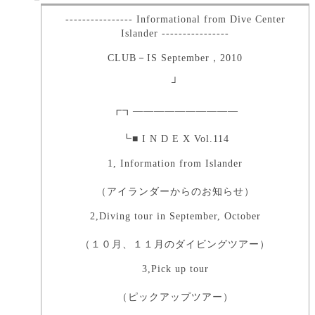
---------------- Informational from Dive Center
Islander ----------------
CLUB－IS September，2010
┘
┏┓――――――――――
┗■ I N D E X Vol.114
1, Information from Islander
（アイランダーからのお知らせ）
2,Diving tour in September, October
（１０月、１１月のダイビングツアー）
3,Pick up tour
（ピックアップツアー）