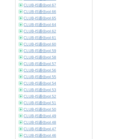
CLUB-IS通信vol.67
CLUB-IS通信vol.66
CLUB-IS通信vol.65
CLUB-IS通信vol.64
CLUB-IS通信vol.62
CLUB-IS通信vol.61
CLUB-IS通信vol.60
CLUB-IS通信vol.59
CLUB-IS通信vol.58
CLUB-IS通信vol.57
CLUB-IS通信vol.56
CLUB-IS通信vol.55
CLUB-IS通信vol.54
CLUB-IS通信vol.53
CLUB-IS通信vol.52
CLUB-IS通信vol.51
CLUB-IS通信vol.50
CLUB-IS通信vol.49
CLUB-IS通信vol.48
CLUB-IS通信vol.47
CLUB-IS通信vol.46