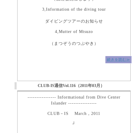
3,Information of the diving tour
ダイビングツアーのお知らせ
4,Mutter of Mtsuzo
（まつぞうのつぶやき）
続きを読む≫
CLUB-IS通信Vol.116（2011年03月）
---------------- Informational from Dive Center
Islander ----------------
CLUB－IS March，2011
┘