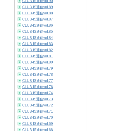
CLUB-IS通信vol.90
CLUB-IS通信vol.89
CLUB-IS通信vol.88
CLUB-IS通信vol.87
CLUB-IS通信vol.86
CLUB-IS通信vol.85
CLUB-IS通信vol.84
CLUB-IS通信vol.83
CLUB-IS通信vol.82
CLUB-IS通信vol.81
CLUB-IS通信vol.80
CLUB-IS通信vol.79
CLUB-IS通信vol.78
CLUB-IS通信vol.77
CLUB-IS通信vol.76
CLUB-IS通信vol.74
CLUB-IS通信vol.73
CLUB-IS通信vol.72
CLUB-IS通信vol.71
CLUB-IS通信vol.70
CLUB-IS通信vol.69
CLUB-IS通信vol.68