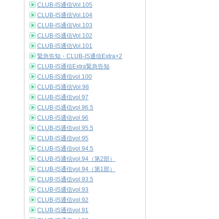
CLUB-IS通信Vol.105
CLUB-IS通信Vol.104
CLUB-IS通信Vol.103
CLUB-IS通信Vol.102
CLUB-IS通信Vol.101
緊急告知・CLUB-IS通信Extra+2
CLUB-IS通信Extra緊急告知
CLUB-IS通信vol.100
CLUB-IS通信Vol.98
CLUB-IS通信vol.97
CLUB-IS通信vol.96.5
CLUB-IS通信vol.96
CLUB-IS通信vol.95.5
CLUB-IS通信vol.95
CLUB-IS通信vol.94.5
CLUB-IS通信vol.94（第2部）
CLUB-IS通信vol.94（第1部）
CLUB-IS通信vol.93.5
CLUB-IS通信vol.93
CLUB-IS通信vol.92
CLUB-IS通信vol.91