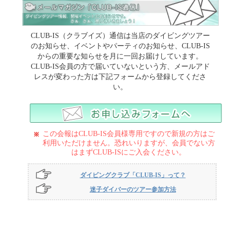
CLUB-IS（クラブイズ）通信は当店のダイビングツアー
のお知らせ、イベントやパーティのお知らせ、CLUB-IS
からの重要な知らせを月に一回お届けしています。
CLUB-IS会員の方で届いていないという方、メールアド
レスが変わった方は下記フォームから登録してくださ
い。
この会報はCLUB-IS会員様専用ですので新規の方はご
利用いただけません。恐れいりますが、会員でない方
はまずCLUB-ISにご入会ください。
ダイビングクラブ「CLUB-IS」って？
迷子ダイバーのツアー参加方法