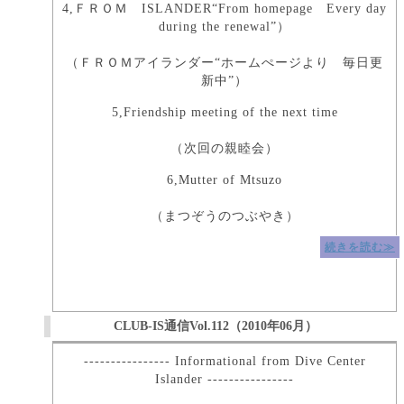
4,ＦＲＯＭ ISLANDER“From homepage Every day
during the renewal”）
（ＦＲＯＭアイランダー“ホームぺージより 毎日更
新中”）
5,Friendship meeting of the next time
（次回の親睦会）
6,Mutter of Mtsuzo
（まつぞうのつぶやき）
続きを読む≫
CLUB-IS通信Vol.112（2010年06月）
---------------- Informational from Dive Center
Islander ----------------