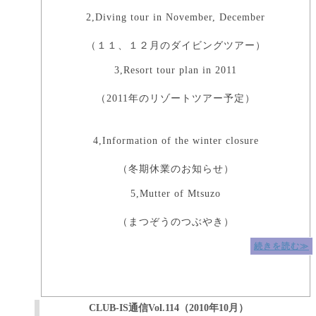
2,Diving tour in November, December
（１１、１２月のダイビングツアー）
3,Resort tour plan in 2011
（2011年のリゾートツアー予定）
4,Information of the winter closure
（冬期休業のお知らせ）
5,Mutter of Mtsuzo
（まつぞうのつぶやき）
続きを読む≫
CLUB-IS通信Vol.114（2010年10月）