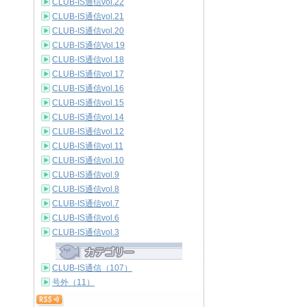
CLUB-IS通信vol.22
CLUB-IS通信vol.21
CLUB-IS通信vol.20
CLUB-IS通信Vol.19
CLUB-IS通信vol.18
CLUB-IS通信vol.17
CLUB-IS通信vol.16
CLUB-IS通信vol.15
CLUB-IS通信vol.14
CLUB-IS通信vol.12
CLUB-IS通信vol.11
CLUB-IS通信vol.10
CLUB-IS通信vol.9
CLUB-IS通信vol.8
CLUB-IS通信vol.7
CLUB-IS通信vol.6
CLUB-IS通信vol.3
CLUB-IS通信（107）
号外（11）