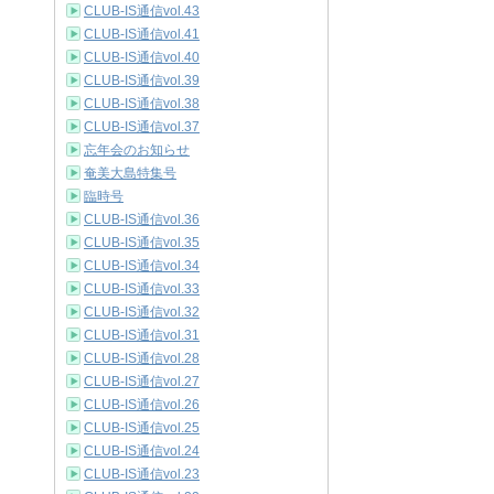
CLUB-IS通信vol.43
CLUB-IS通信vol.41
CLUB-IS通信vol.40
CLUB-IS通信vol.39
CLUB-IS通信vol.38
CLUB-IS通信vol.37
忘年会のお知らせ
奄美大島特集号
臨時号
CLUB-IS通信vol.36
CLUB-IS通信vol.35
CLUB-IS通信vol.34
CLUB-IS通信vol.33
CLUB-IS通信vol.32
CLUB-IS通信vol.31
CLUB-IS通信vol.28
CLUB-IS通信vol.27
CLUB-IS通信vol.26
CLUB-IS通信vol.25
CLUB-IS通信vol.24
CLUB-IS通信vol.23