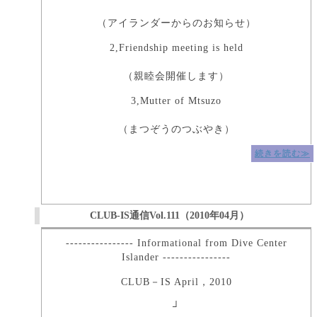
（アイランダーからのお知らせ）
2,Friendship meeting is held
（親睦会開催します）
3,Mutter of Mtsuzo
（まつぞうのつぶやき）
続きを読む≫
CLUB-IS通信Vol.111（2010年04月）
---------------- Informational from Dive Center
Islander ----------------
CLUB－IS April，2010
┘