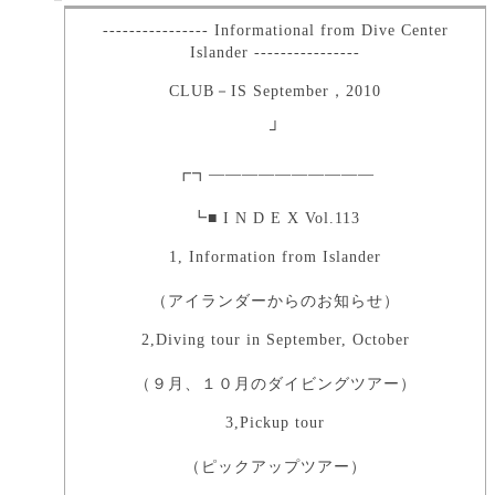
---------------- Informational from Dive Center
Islander ----------------
CLUB－IS September，2010
┘
┏┓――――――――――
┗■ I N D E X Vol.113
1, Information from Islander
（アイランダーからのお知らせ）
2,Diving tour in September, October
（９月、１０月のダイビングツアー）
3,Pickup tour
（ピックアップツアー）