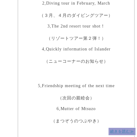
2,Diving tour in February, March
（３月、４月のダイビングツアー）
3,The 2nd resort tour shot！
（リゾートツアー第２弾！）
4,Quickly information of Islander
（ニューコーナーのお知らせ）
5,Friendship meeting of the next time
（次回の親睦会）
6,Mutter of Mtsuzo
（まつぞうのつぶやき）
続きを読む≫