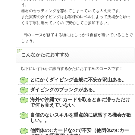
う。
器材のセッティングを忘れてしまっていても大丈夫です。
また実際のダイビングはお客様のレベルによって浅場からゆっ
くり丁寧に進めていくので安心してご参加下さい。
1日のコースが修了する頃にはしっかり自信が着いていることで
しょう。
こんなかたにおすすめ
以下にいずれかに該当するかたにおすすめのコースです！
とにかくダイビング全般に不安が沢山ある。
ダイビングのブランクがある。
海外や沖縄でCカードを取るときに潜っただけ
で何も覚えていない。
自信のないスキルを重点的に練習する機会が欲
しい。。
他団体のCカードなので不安（他団体のCカー