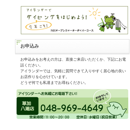
お申込み
お申込みをお考えの方は、直接ご来店いただくか、下記にお電
話ください。
アイランダーでは、気軽に質問できて入りやすく居心地の良い
お店作りを心がけています。
どうぞ何でも私達までお尋ねください。